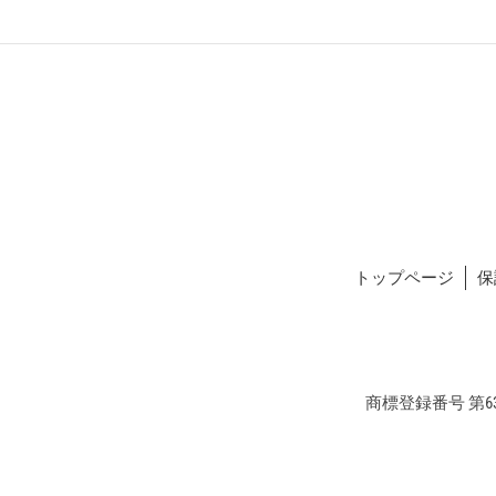
トップページ
保
商標登録番号 第634