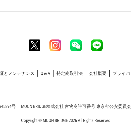
証とメンテナンス
Q＆A
特定商取引法
会社概要
プライバ
5894号 MOON BRIDGE株式会社 古物商許可番号 東京都公安委員会 第3
Copyright © MOON BRIDGE 2026 All Rights Reserved