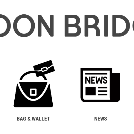
BAG & WALLET
NEWS