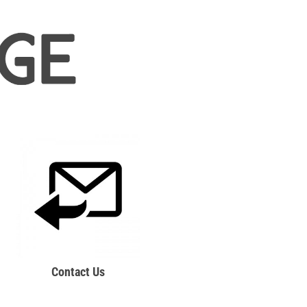
Contact Us