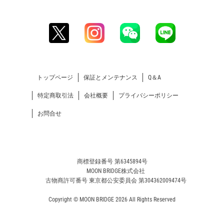
トップページ
保証とメンテナンス
Q＆A
特定商取引法
会社概要
プライバシーポリシー
お問合せ
商標登録番号 第6345894号
MOON BRIDGE株式会社
古物商許可番号 東京都公安委員会 第304362009474号
Copyright © MOON BRIDGE 2026 All Rights Reserved