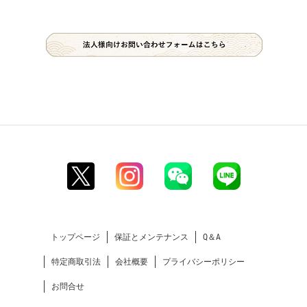
トップページ
保証とメンテナンス
Q＆A
特定商取引法
会社概要
プライバシーポリシー
お問合せ