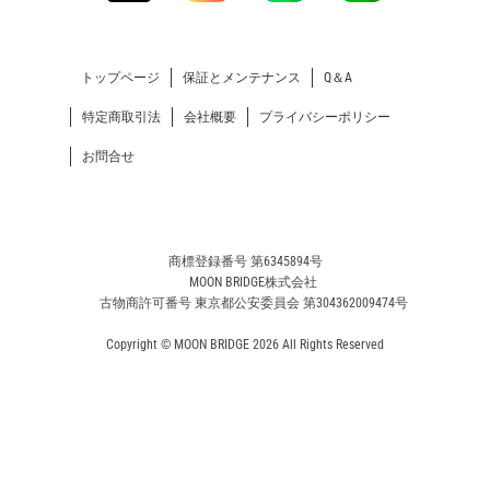
トップページ
保証とメンテナンス
Q＆A
特定商取引法
会社概要
プライバシーポリシー
お問合せ
商標登録番号 第6345894号
MOON BRIDGE株式会社
古物商許可番号 東京都公安委員会 第304362009474号
Copyright © MOON BRIDGE 2026 All Rights Reserved