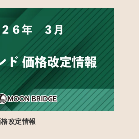
価格改定情報