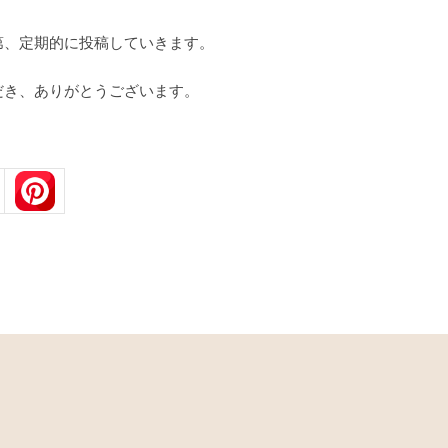
第、定期的に投稿していきます。
だき、ありがとうございます。