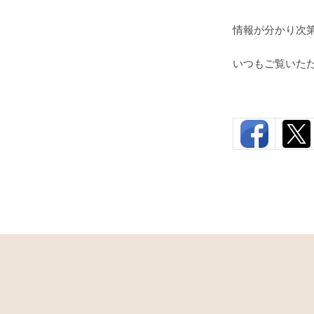
情報が分かり次
いつもご覧いた