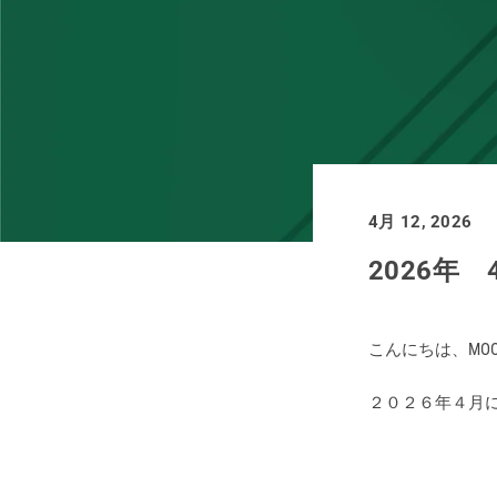
買取価格例一覧
最新ニュース
ご利用ガイド
4月 12, 2026
保証とメンテナンス
2026年
お問い合わせ
こんにちは、MOON
２０２６年４月