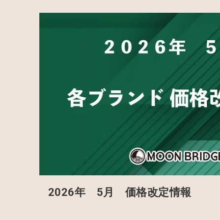
2026年 5月 価格改定情報