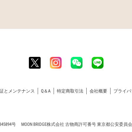
証とメンテナンス
Q＆A
特定商取引法
会社概要
プライバ
5894号 MOON BRIDGE株式会社 古物商許可番号 東京都公安委員会 第3