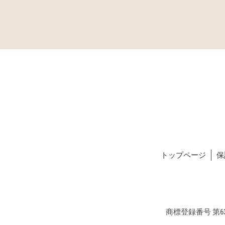
トップページ
保
商標登録番号 第634