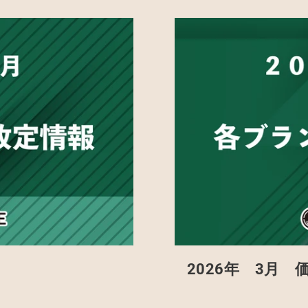
2026年 3月 