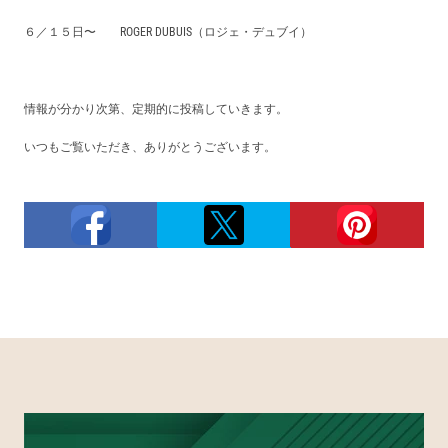
６／１５日〜
ROGER DUBUIS（ロジェ・デュブイ）
情報が分かり次第、定期的に投稿していきます。
いつもご覧いただき、ありがとうございます。