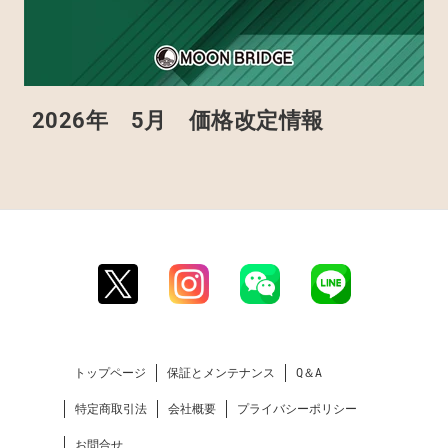
2026年 5月 価格改定情報
トップページ
保証とメンテナンス
Q＆A
特定商取引法
会社概要
プライバシーポリシー
お問合せ