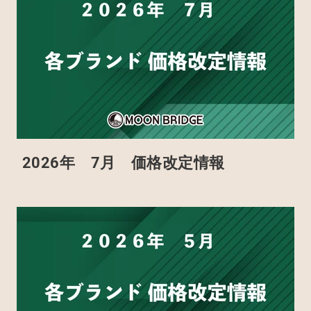
2026年 7月 価格改定情報