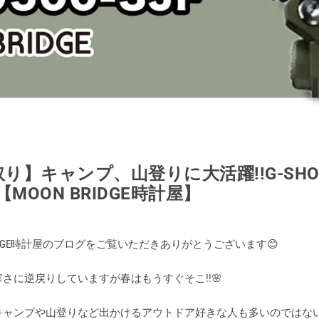
り】キャンプ、山登りに大活躍!!G-SHOC
F【MOON BRIDGE時計屋】
RIDGE時計屋のブログをご覧いただきありがとうございます😊
さに逆戻りしていますが春はもうすぐそこ!!🌸
キャンプや山登りなど出かけるアウトドア好きな人も多いのではない