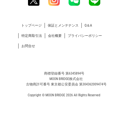
トップページ
保証とメンテナンス
Q＆A
特定商取引法
会社概要
プライバシーポリシー
お問合せ
商標登録番号 第6345894号
MOON BRIDGE株式会社
古物商許可番号 東京都公安委員会 第304362009474号
Copyright © MOON BRIDGE 2026 All Rights Reserved