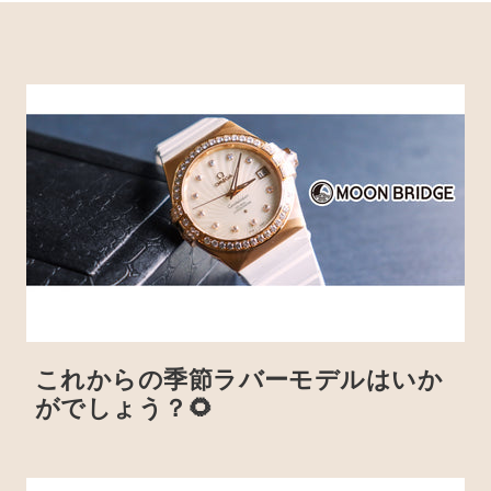
これからの季節ラバーモデルはいか
がでしょう？🌻