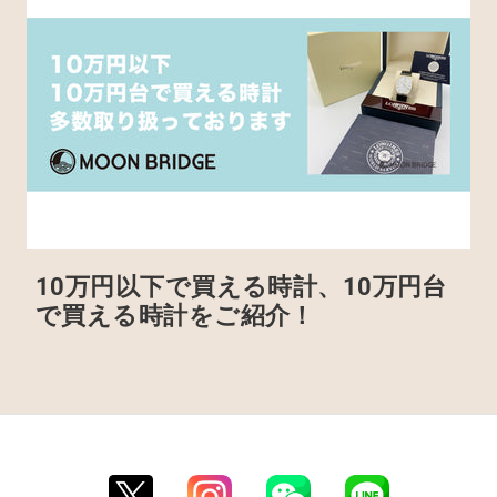
10万円以下で買える時計、10万円台
で買える時計をご紹介！