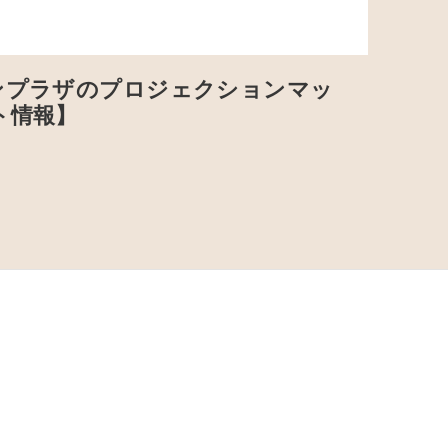
ンプラザのプロジェクションマッ
ト情報】