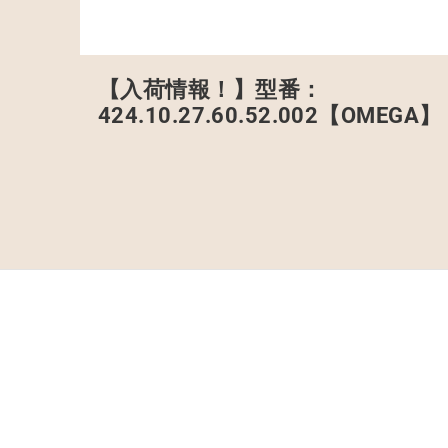
【入荷情報！】型番：
424.10.27.60.52.002【OMEGA】