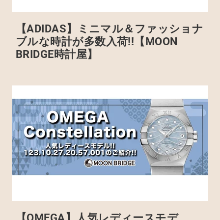
【ADIDAS】ミニマル＆ファッショナ
ブルな時計が多数入荷!!【MOON
BRIDGE時計屋】
【OMEGA】人気レディースモデ