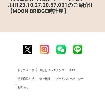
ル!!123.10.27.20.57.001のご紹介!!
【MOON BRIDGE時計屋】
トップページ
保証とメンテナンス
Q＆A
特定商取引法
会社概要
プライバシーポリシー
お問合せ