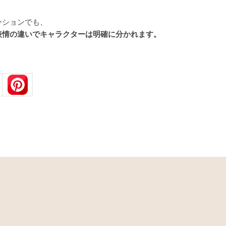
ーションでも、
表情の違いでキャラクターは明確に分かれます。