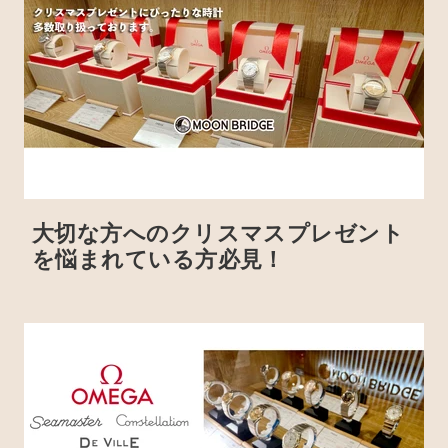
大切な方へのクリスマスプレゼント
を悩まれている方必見！