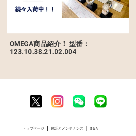
OMEGA商品紹介！ 型番：
123.10.38.21.02.004
トップページ
保証とメンテナンス
Q＆A