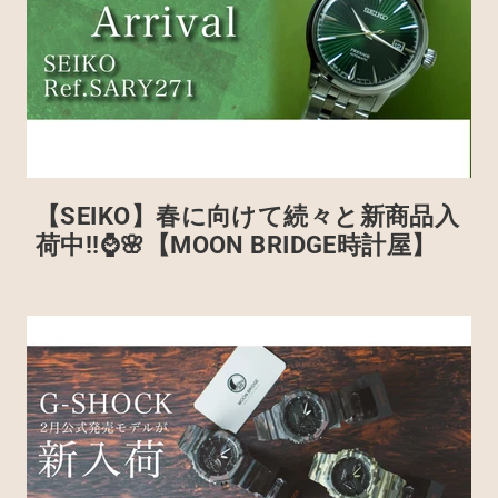
【SEIKO】春に向けて続々と新商品入
荷中!!⌚🌸【MOON BRIDGE時計屋】