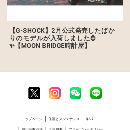
【G-SHOCK】2月公式発売したばか
りのモデルが入荷しました⌚
✨️【MOON BRIDGE時計屋】
トップページ
保証とメンテナンス
Q＆A
特定商取引法
会社概要
プライバシーポリシー