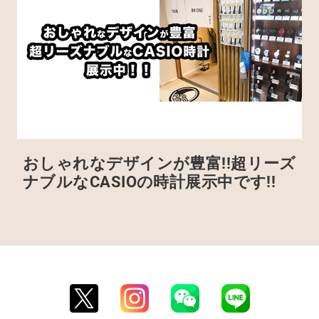
おしゃれなデザインが豊富!!超リーズ
ナブルなCASIOの時計展示中です!!