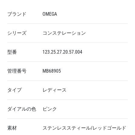
ブランド
OMEGA
シリーズ
コンステレーション
型番
123.25.27.20.57.004
管理番号
MB68905
タイプ
レディース
ダイアルの色
ピンク
素材
ステンレススティール/レッドゴールド