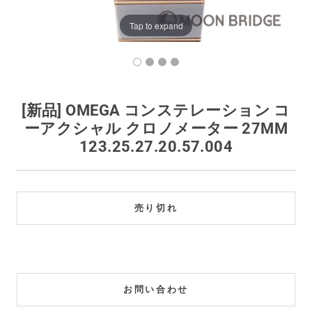
買取価格例一覧
Tap to expand
最新ニュース
ご利用ガイド
[新品] OMEGA コンステレーション コ
ーアクシャル クロノメーター 27MM
保証とメンテナンス
123.25.27.20.57.004
お問い合わせ
売り切れ
お問い合わせ