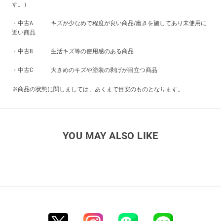
す。）
・中古A キズが少なめで程度が良い商品/磨きを施してあり未使用に
近い商品
・中古B 生活キズ等の使用感のある商品
・中古C 大きめのキズや塗装の剥げが目立つ商品
※商品の状態に関しましては、あくまで目安のものとなります。
YOU MAY ALSO LIKE