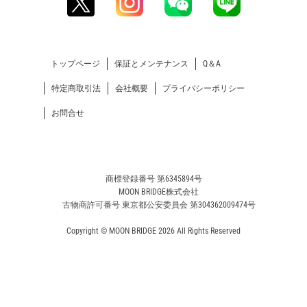
トップページ
保証とメンテナンス
Q＆A
特定商取引法
会社概要
プライバシーポリシー
お問合せ
商標登録番号 第6345894号
MOON BRIDGE株式会社
古物商許可番号 東京都公安委員会 第304362009474号
Copyright © MOON BRIDGE 2026 All Rights Reserved