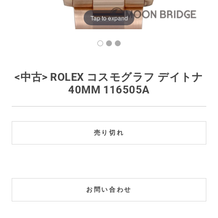
買取価格例一覧
Tap to expand
最新ニュース
ご利用ガイド
<中古> ROLEX コスモグラフ デイトナ
40MM 116505A
保証とメンテナンス
お問い合わせ
売り切れ
お問い合わせ