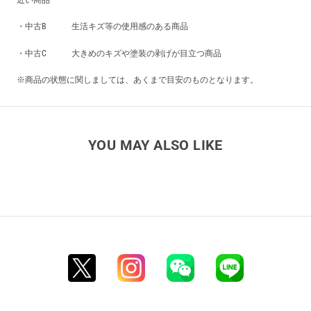
近い商品
・中古B 生活キズ等の使用感のある商品
・中古C 大きめのキズや塗装の剥げが目立つ商品
※商品の状態に関しましては、あくまで目安のものとなります。
YOU MAY ALSO LIKE