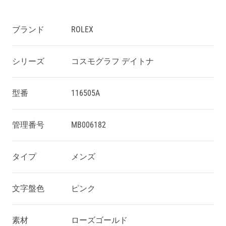
ブランド
ROLEX
シリーズ
コスモグラフ デイトナ
型番
116505A
管理番号
MB006182
タイプ
メンズ
文字盤色
ピンク
素材
ローズゴールド