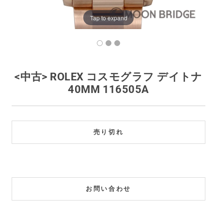
買取価格例一覧
Tap to expand
最新ニュース
ご利用ガイド
<中古> ROLEX コスモグラフ デイトナ
40MM 116505A
保証とメンテナンス
お問い合わせ
売り切れ
お問い合わせ