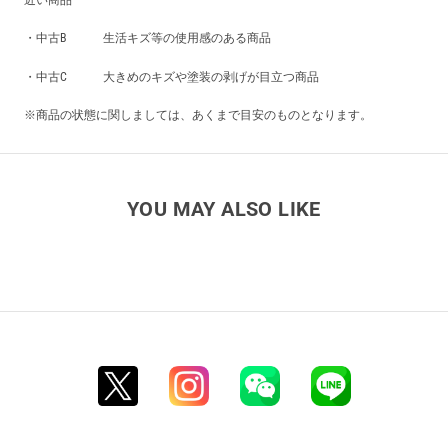
近い商品
・中古B 生活キズ等の使用感のある商品
・中古C 大きめのキズや塗装の剥げが目立つ商品
※商品の状態に関しましては、あくまで目安のものとなります。
YOU MAY ALSO LIKE