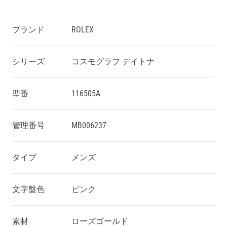
ブランド
ROLEX
シリーズ
コスモグラフ デイトナ
型番
116505A
管理番号
MB006237
タイプ
メンズ
文字盤色
ピンク
素材
ローズゴールド