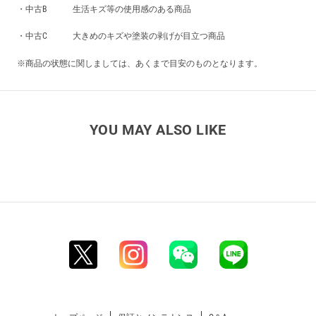
・中古B 生活キズ等の使用感のある商品
・中古C 大きめのキズや塗装の剥げが目立つ商品
※商品の状態に関しましては、あくまで目安のものとなります。
YOU MAY ALSO LIKE