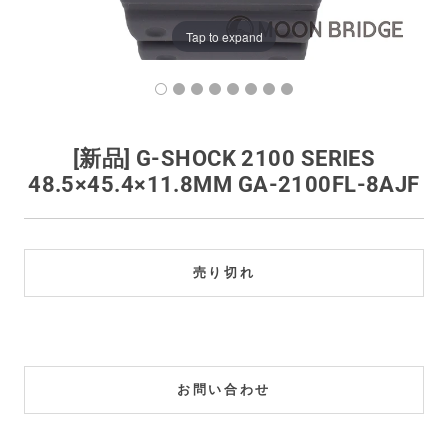
買取価格例一覧
Tap to expand
最新ニュース
ご利用ガイド
[新品] G-SHOCK 2100 SERIES
48.5×45.4×11.8MM GA-2100FL-8AJF
保証とメンテナンス
お問い合わせ
売り切れ
お問い合わせ