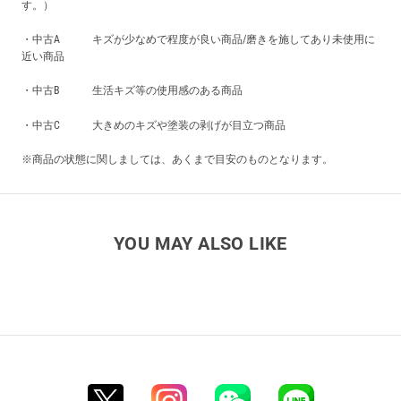
す。）
・中古A キズが少なめで程度が良い商品/磨きを施してあり未使用に
近い商品
・中古B 生活キズ等の使用感のある商品
・中古C 大きめのキズや塗装の剥げが目立つ商品
※商品の状態に関しましては、あくまで目安のものとなります。
YOU MAY ALSO LIKE