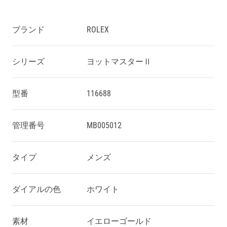
ブランド
ROLEX
シリーズ
ヨットマスターⅡ
型番
116688
管理番号
MB005012
タイプ
メンズ
ダイアルの色
ホワイト
素材
イエローゴールド