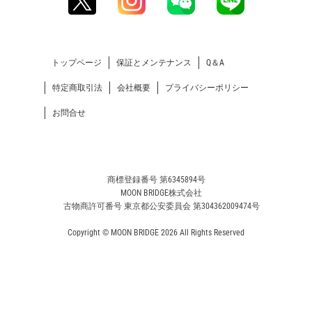
トップページ
保証とメンテナンス
Q＆A
特定商取引法
会社概要
プライバシーポリシー
お問合せ
商標登録番号 第6345894号
MOON BRIDGE株式会社
古物商許可番号 東京都公安委員会 第304362009474号
Copyright © MOON BRIDGE 2026 All Rights Reserved