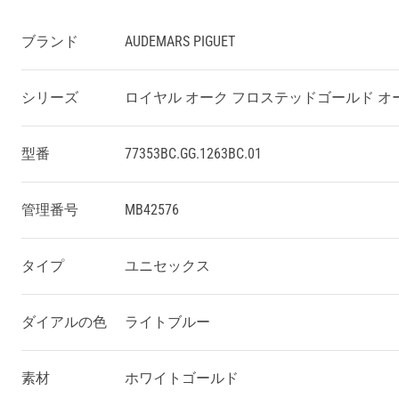
ブランド
AUDEMARS PIGUET
シリーズ
ロイヤル
オーク
フロステッドゴールド オ
型番
77353BC.GG.1263BC.01
管理番号
MB42576
タイプ
ユニセックス
ダイアルの色
ライトブルー
素材
ホワイトゴールド