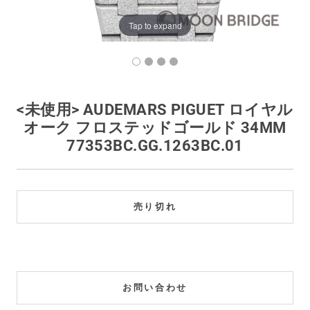
買取価格例一覧
Tap to expand
最新ニュース
ご利用ガイド
<未使用> AUDEMARS PIGUET ロイヤル
オーク フロステッドゴールド 34MM
保証とメンテナンス
77353BC.GG.1263BC.01
お問い合わせ
売り切れ
お問い合わせ