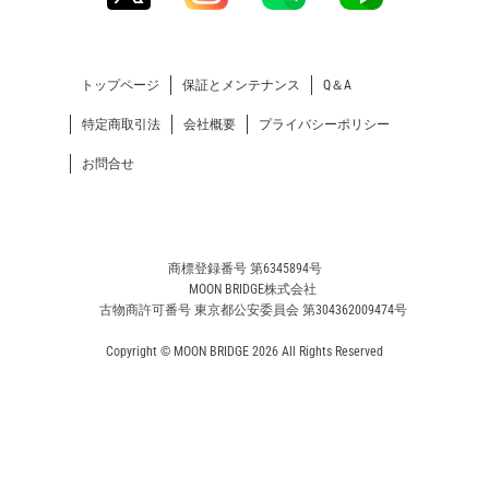
トップページ
保証とメンテナンス
Q＆A
特定商取引法
会社概要
プライバシーポリシー
お問合せ
商標登録番号 第6345894号
MOON BRIDGE株式会社
古物商許可番号 東京都公安委員会 第304362009474号
Copyright © MOON BRIDGE 2026 All Rights Reserved