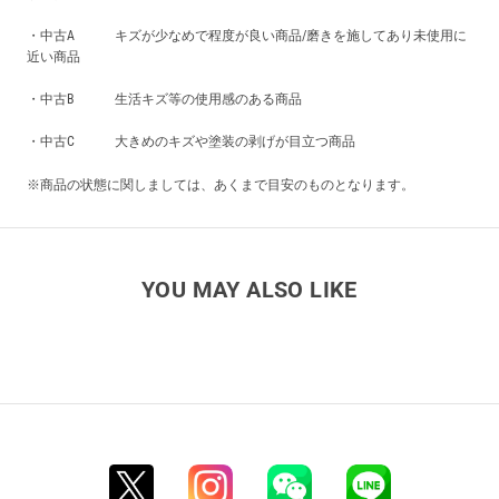
・中古A キズが少なめで程度が良い商品/磨きを施してあり未使用に
近い商品
・中古B 生活キズ等の使用感のある商品
・中古C 大きめのキズや塗装の剥げが目立つ商品
※商品の状態に関しましては、あくまで目安のものとなります。
YOU MAY ALSO LIKE