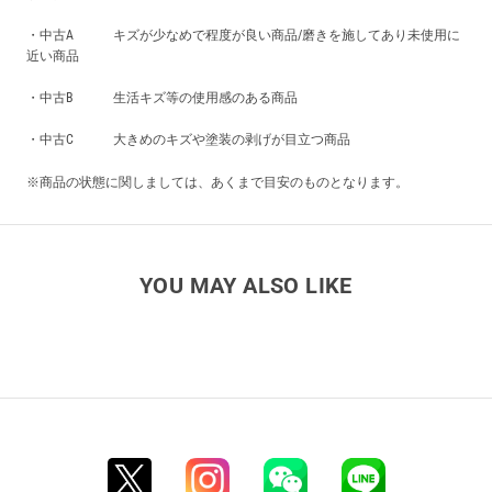
・中古A キズが少なめで程度が良い商品/磨きを施してあり未使用に
近い商品
・中古B 生活キズ等の使用感のある商品
・中古C 大きめのキズや塗装の剥げが目立つ商品
※商品の状態に関しましては、あくまで目安のものとなります。
YOU MAY ALSO LIKE