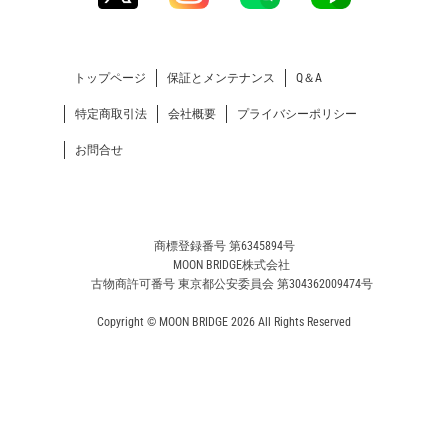
トップページ
保証とメンテナンス
Q＆A
特定商取引法
会社概要
プライバシーポリシー
お問合せ
商標登録番号 第6345894号
MOON BRIDGE株式会社
古物商許可番号 東京都公安委員会 第304362009474号
Copyright © MOON BRIDGE 2026 All Rights Reserved