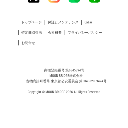
トップページ
保証とメンテナンス
Q＆A
特定商取引法
会社概要
プライバシーポリシー
お問合せ
商標登録番号 第6345894号
MOON BRIDGE株式会社
古物商許可番号 東京都公安委員会 第304362009474号
Copyright © MOON BRIDGE 2026 All Rights Reserved