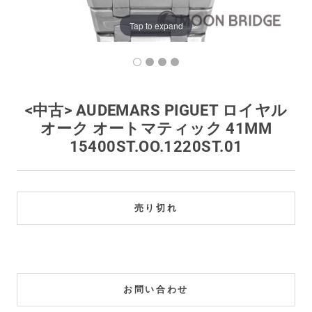
買取価格例一覧
Tap to expand
最新ニュース
ご利用ガイド
<中古> AUDEMARS PIGUET ロイヤル
オーク オートマティック 41MM
保証とメンテナンス
15400ST.OO.1220ST.01
お問い合わせ
売り切れ
お問い合わせ