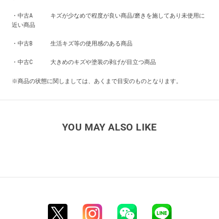
・中古A キズが少なめで程度が良い商品/磨きを施してあり未使用に
近い商品
・中古B 生活キズ等の使用感のある商品
・中古C 大きめのキズや塗装の剥げが目立つ商品
※商品の状態に関しましては、あくまで目安のものとなります。
YOU MAY ALSO LIKE