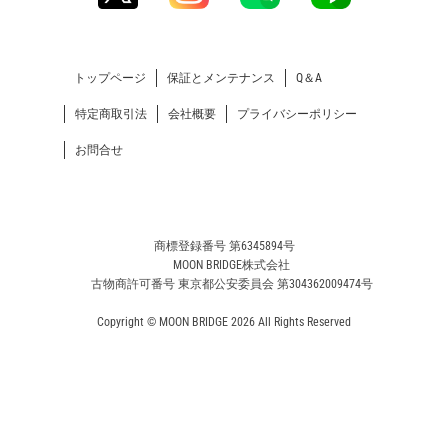
トップページ
保証とメンテナンス
Q＆A
特定商取引法
会社概要
プライバシーポリシー
お問合せ
商標登録番号 第6345894号
MOON BRIDGE株式会社
古物商許可番号 東京都公安委員会 第304362009474号
Copyright © MOON BRIDGE 2026 All Rights Reserved