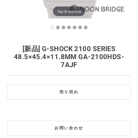
買取価格例一覧
Tap to expand
最新ニュース
ご利用ガイド
[新品] G-SHOCK 2100 SERIES
48.5×45.4×11.8MM GA-2100HDS-
保証とメンテナンス
7AJF
お問い合わせ
売り切れ
お問い合わせ