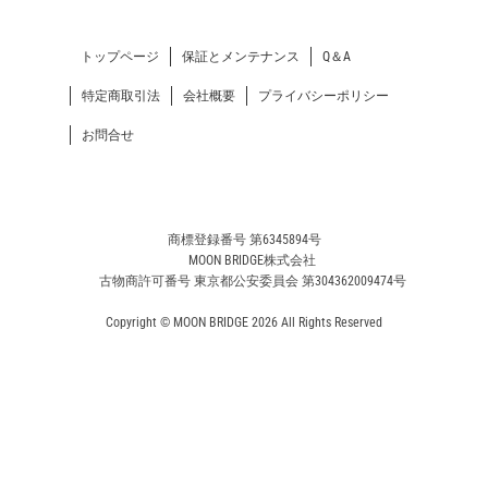
トップページ
保証とメンテナンス
Q＆A
特定商取引法
会社概要
プライバシーポリシー
お問合せ
商標登録番号 第6345894号
MOON BRIDGE株式会社
古物商許可番号 東京都公安委員会 第304362009474号
Copyright © MOON BRIDGE 2026 All Rights Reserved