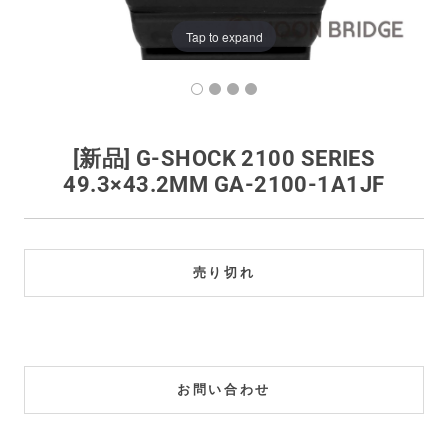
買取価格例一覧
Tap to expand
最新ニュース
ご利用ガイド
[新品] G-SHOCK 2100 SERIES
49.3×43.2MM GA-2100-1A1JF
保証とメンテナンス
お問い合わせ
売り切れ
お問い合わせ