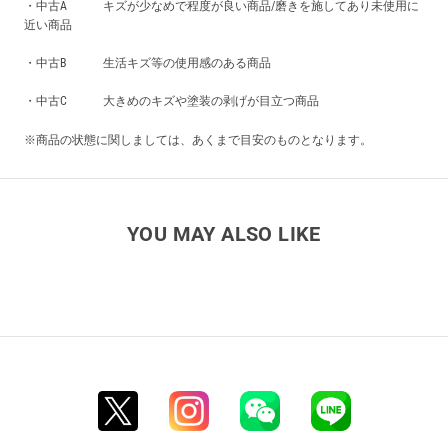
・中古A キズが少なめで程度が良い商品/磨きを施してあり未使用に
近い商品
・中古B 生活キズ等の使用感のある商品
・中古C 大きめのキズや塗装の剥げが目立つ商品
※商品の状態に関しましては、あくまで目安のものとなります。
YOU MAY ALSO LIKE