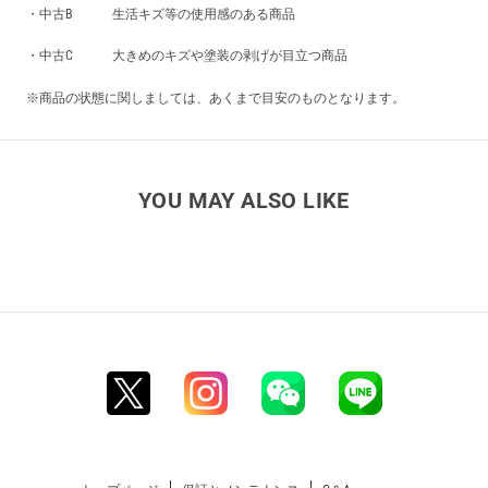
・中古B 生活キズ等の使用感のある商品
・中古C 大きめのキズや塗装の剥げが目立つ商品
※商品の状態に関しましては、あくまで目安のものとなります。
YOU MAY ALSO LIKE