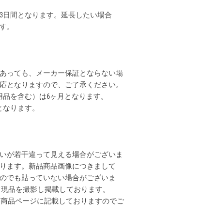
3日間となります。延長したい場合
ます。
あっても、メーカー保証とならない場
応となりますので、ご了承ください。
用品を含む）は6ヶ月となります。
となります。
いが若干違って見える場合がございま
ります。新品商品画像につきまして
のでも貼っていない場合がございま
全て現品を撮影し掲載しております。
各商品ページに記載しておりますのでご