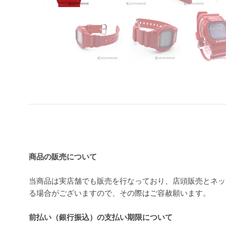
買い上げ前の注意事項
商品の販売について
当商品は実店舗でも販売を行なっており、店頭販売とネッ
る場合がございますので、その際はご容赦願います。
前払い（銀行振込）の支払い期限について