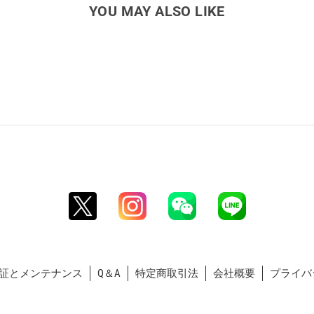
YOU MAY ALSO LIKE
証とメンテナンス
Q＆A
特定商取引法
会社概要
プライバ