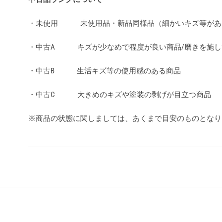
・未使用 未使用品・新品同様品（細かいキズ等があ
・中古A キズが少なめで程度が良い商品/磨きを施し
・中古B 生活キズ等の使用感のある商品
・中古C 大きめのキズや塗装の剥げが目立つ商品
※商品の状態に関しましては、あくまで目安のものとな