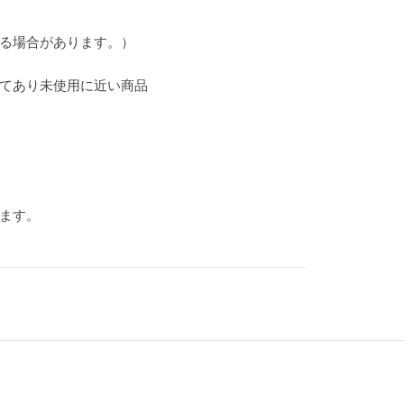
る場合があります。）
てあり未使用に近い商品
ります。