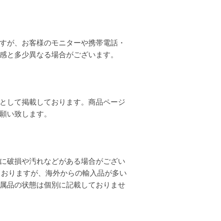
すが、お客様のモニターや携帯電話・
質感と多少異なる場合がございます。
として掲載しております。商品ページ
お願い致します。
に破損や汚れなどがある場合がござい
ておりますが、海外からの輸入品が多い
属品の状態は個別に記載しておりませ