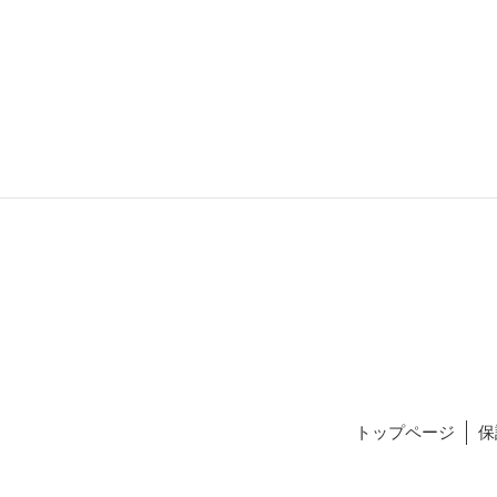
トップページ
保