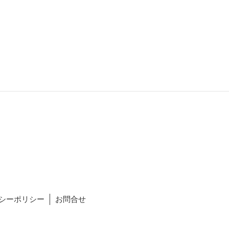
シーポリシー
お問合せ