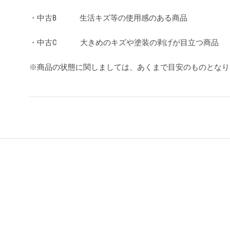
・中古B 生活キズ等の使用感のある商品
・中古C 大きめのキズや塗装の剥げが目立つ商品
※商品の状態に関しましては、あくまで目安のものとな