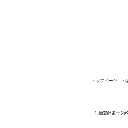
トップページ
保
商標登録番号 第634