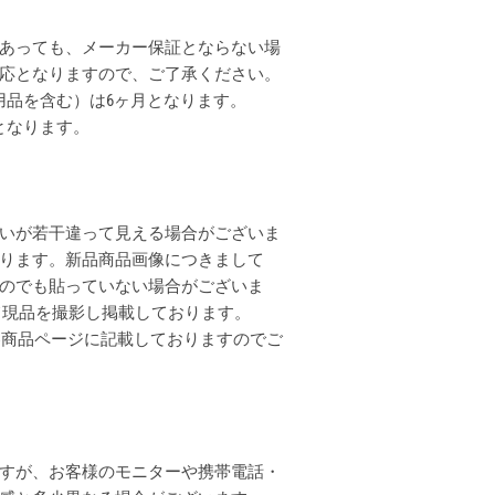
あっても、メーカー保証とならない場
応となりますので、ご了承ください。
用品を含む）は6ヶ月となります。
となります。
いが若干違って見える場合がございま
ります。新品商品画像につきまして
のでも貼っていない場合がございま
全て現品を撮影し掲載しております。
各商品ページに記載しておりますのでご
すが、お客様のモニターや携帯電話・