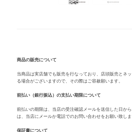
買い上げ前の注意事項
商品の販売について
当商品は実店舗でも販売を行なっており、店頭販売とネッ
る場合がございますので、その際はご容赦願います。
前払い（銀行振込）の支払い期限について
前払いの期限は、当店の受注確認メールを送信した日から
は、当店にメールか電話でのお問い合わせをお願い致し
保証書について