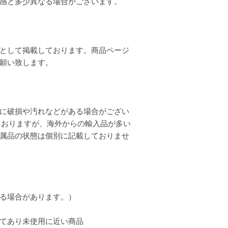
質感と多少異なる場合がございます。
として掲載しております。商品ページ
お願い致します。
に破損や汚れなどがある場合がござい
ておりますが、海外からの輸入品が多い
属品の状態は個別に記載しておりませ
る場合があります。）
てあり未使用に近い商品