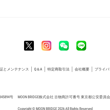
証とメンテナンス
Q＆A
特定商取引法
会社概要
プライバ
5894号 MOON BRIDGE株式会社 古物商許可番号 東京都公安委員会 第3
Copyright © MOON BRIDGE 2026 All Rights Reserved