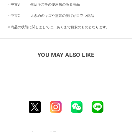
・中古B 生活キズ等の使用感のある商品
・中古C 大きめのキズや塗装の剥げが目立つ商品
※商品の状態に関しましては、あくまで目安のものとなります。
YOU MAY ALSO LIKE