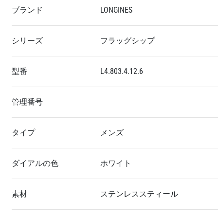
ブランド
LONGINES
シリーズ
フラッグシップ
型番
L4.803.4.12.6
管理番号
タイプ
メンズ
ダイアルの色
ホワイト
素材
ステンレススティール