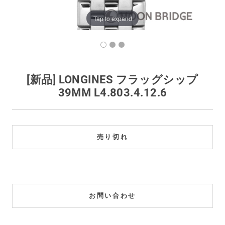
買取価格例一覧
Tap to expand
最新ニュース
ご利用ガイド
[新品] LONGINES フラッグシップ
39MM L4.803.4.12.6
保証とメンテナンス
お問い合わせ
売り切れ
お問い合わせ