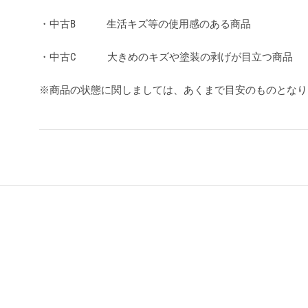
・中古B 生活キズ等の使用感のある商品
・中古C 大きめのキズや塗装の剥げが目立つ商品
※商品の状態に関しましては、あくまで目安のものとな