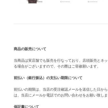
買い上げ前の注意事項
商品の販売について
当商品は実店舗でも販売を行なっており、店頭販売とネッ
る場合がございますので、その際はご容赦願います。
前払い（銀行振込）の支払い期限について
前払いの期限は、当店の受注確認メールを送信した日から
は、当店にメールか電話でのお問い合わせをお願い致し
保証書について