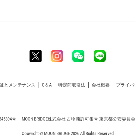
証とメンテナンス
Q＆A
特定商取引法
会社概要
プライバ
5894号 MOON BRIDGE株式会社 古物商許可番号 東京都公安委員会 第3
Copyright © MOON BRIDGE 2026 All Rights Reserved