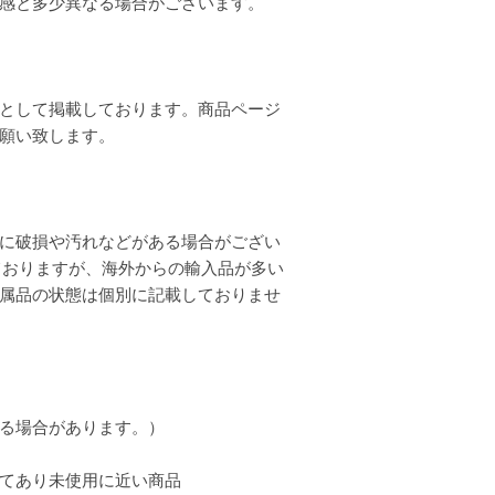
質感と多少異なる場合がございます。
として掲載しております。商品ページ
お願い致します。
に破損や汚れなどがある場合がござい
ておりますが、海外からの輸入品が多い
属品の状態は個別に記載しておりませ
る場合があります。）
てあり未使用に近い商品