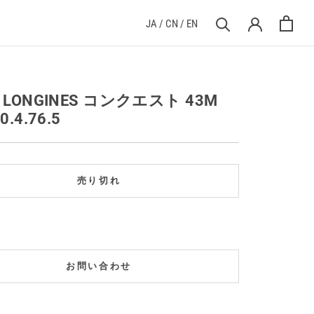
JA
/
CN
/
EN
] LONGINES コンクエスト 43M
0.4.76.5
売り切れ
お問い合わせ