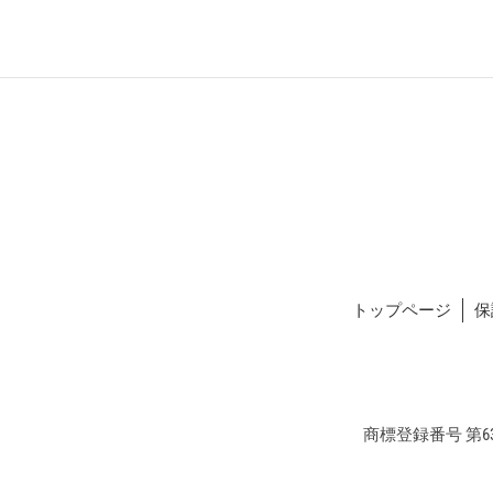
トップページ
保
商標登録番号 第634