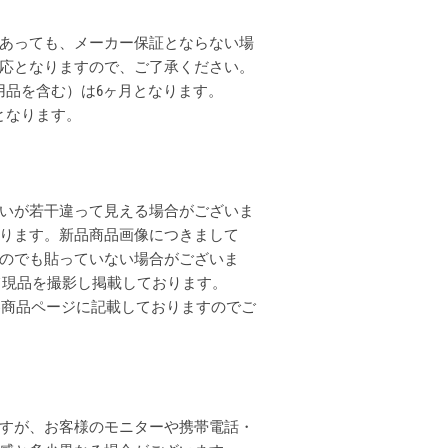
あっても、メーカー保証とならない場
応となりますので、ご了承ください。
用品を含む）は6ヶ月となります。
となります。
いが若干違って見える場合がございま
ります。新品商品画像につきまして
のでも貼っていない場合がございま
全て現品を撮影し掲載しております。
各商品ページに記載しておりますのでご
すが、お客様のモニターや携帯電話・