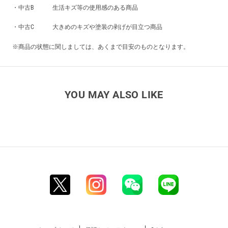
・中古B 生活キズ等の使用感のある商品
・中古C 大きめのキズや塗装の剥げが目立つ商品
※商品の状態に関しましては、あくまで目安のものとなります。
YOU MAY ALSO LIKE