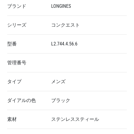
ブランド
LONGINES
シリーズ
コンクエスト
型番
L2.744.4.56.6
管理番号
タイプ
メンズ
ダイアルの色
ブラック
素材
ステンレススティール