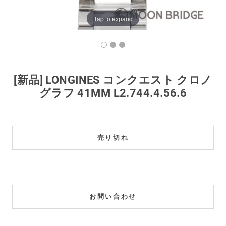
買取価格例一覧
Tap to expand
最新ニュース
ご利用ガイド
[新品] LONGINES コンクエスト クロノ
グラフ 41MM L2.744.4.56.6
保証とメンテナンス
お問い合わせ
売り切れ
お問い合わせ