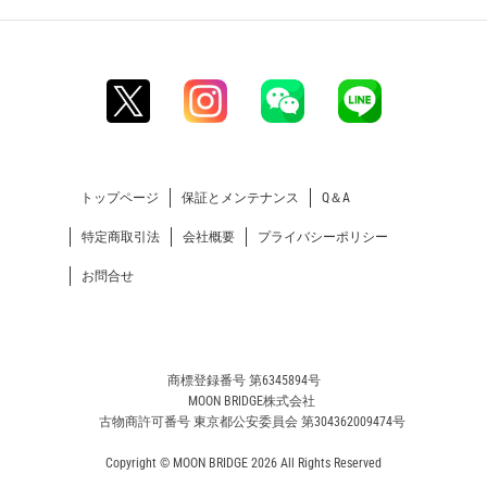
トップページ
保証とメンテナンス
Q＆A
特定商取引法
会社概要
プライバシーポリシー
お問合せ
商標登録番号 第6345894号
MOON BRIDGE株式会社
古物商許可番号 東京都公安委員会 第304362009474号
Copyright © MOON BRIDGE 2026 All Rights Reserved