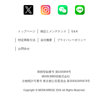
トップページ
保証とメンテナンス
Q＆A
特定商取引法
会社概要
プライバシーポリシー
お問合せ
商標登録番号 第6345894号
MOON BRIDGE株式会社
古物商許可番号 東京都公安委員会 第304362009474号
Copyright © MOON BRIDGE 2026 All Rights Reserved