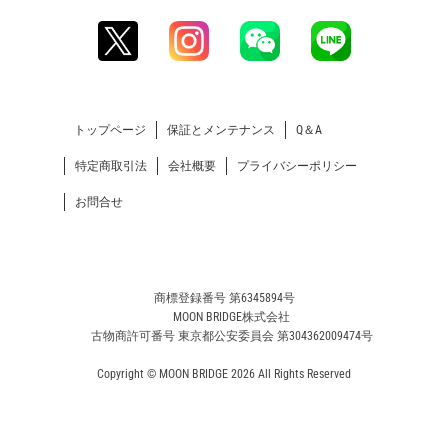
トップページ
保証とメンテナンス
Q＆A
特定商取引法
会社概要
プライバシーポリシー
お問合せ
商標登録番号 第6345894号
MOON BRIDGE株式会社
古物商許可番号 東京都公安委員会 第304362009474号
Copyright © MOON BRIDGE 2026 All Rights Reserved