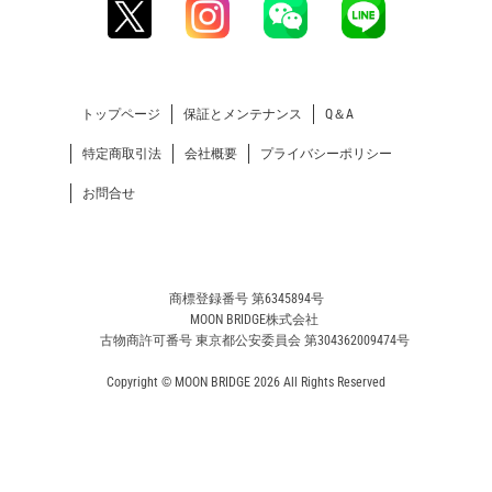
トップページ
保証とメンテナンス
Q＆A
特定商取引法
会社概要
プライバシーポリシー
お問合せ
商標登録番号 第6345894号
MOON BRIDGE株式会社
古物商許可番号 東京都公安委員会 第304362009474号
Copyright © MOON BRIDGE 2026 All Rights Reserved