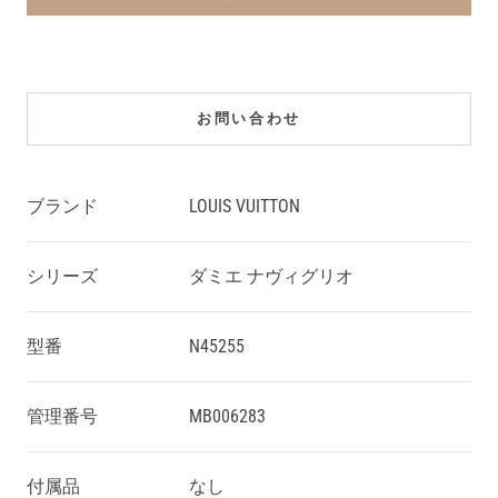
お問い合わせ
ブランド
LOUIS VUITTON
シリーズ
ダミエ ナヴィグリオ
型番
N45255
管理番号
MB006283
付属品
なし