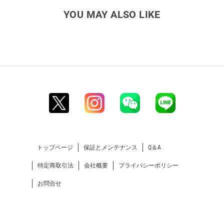
YOU MAY ALSO LIKE
トップページ
保証とメンテナンス
Q＆A
特定商取引法
会社概要
プライバシーポリシー
お問合せ