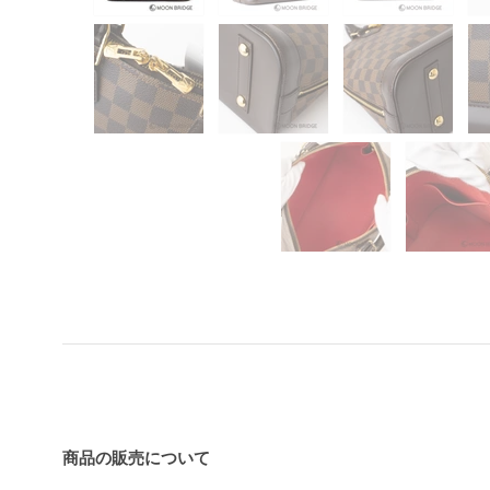
買い上げ前の注意事項
商品の販売について