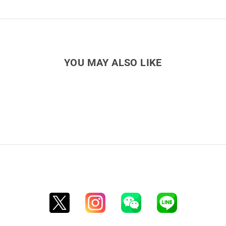
YOU MAY ALSO LIKE