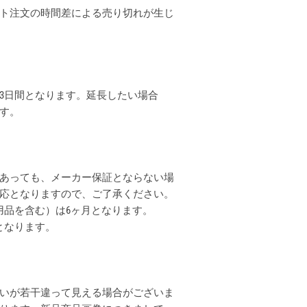
ト注文の時間差による売り切れが生じ
3日間となります。延長したい場合
ます。
あっても、メーカー保証とならない場
応となりますので、ご了承ください。
用品を含む）は6ヶ月となります。
となります。
いが若干違って見える場合がございま