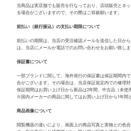
当商品は実店舗でも販売を行なっており、店頭販売とネッ
る場合がございますので、その際はご容赦願います。
前払い（銀行振込）の支払い期限について
前払いの期限は、当店の受注確認メールを送信した日から
は、当店にメールか電話でのお問い合わせをお願い致し
保証書について
一部ブランドに関して、海外発行の保証書は保証期間内で
合がございます。その場合は、当店保証規定内での修理対
保証期間はお買い上げ日から新品は2年間、中古品（未使
※国内メーカーの商品に関してはお買い上げ日から1年間
商品画像について
閲覧機器の違いにより、画面上の商品写真と実物との色合