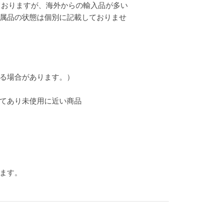
ておりますが、海外からの輸入品が多い
属品の状態は個別に記載しておりませ
る場合があります。）
てあり未使用に近い商品
ります。