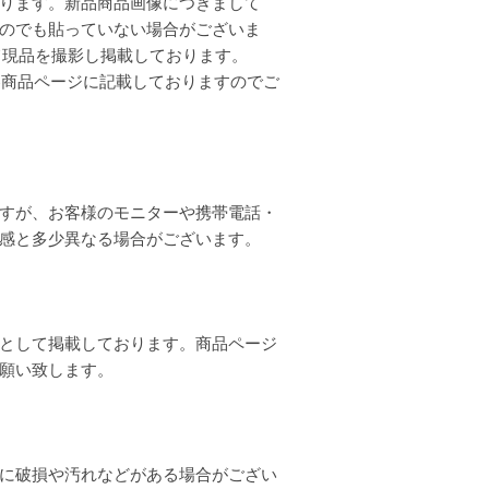
ります。新品商品画像につきまして
のでも貼っていない場合がございま
全て現品を撮影し掲載しております。
各商品ページに記載しておりますのでご
すが、お客様のモニターや携帯電話・
質感と多少異なる場合がございます。
として掲載しております。商品ページ
お願い致します。
に破損や汚れなどがある場合がござい