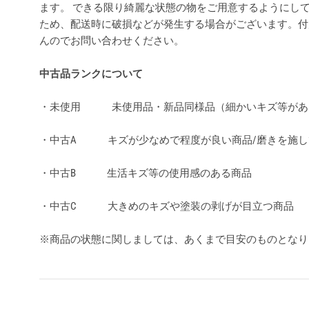
ます。 できる限り綺麗な状態の物をご用意するようにし
ため、配送時に破損などが発生する場合がございます。付
んのでお問い合わせください。
中古品ランクについて
・未使用 未使用品・新品同様品（細かいキズ等があ
・中古A キズが少なめで程度が良い商品/磨きを施し
・中古B 生活キズ等の使用感のある商品
・中古C 大きめのキズや塗装の剥げが目立つ商品
※商品の状態に関しましては、あくまで目安のものとな