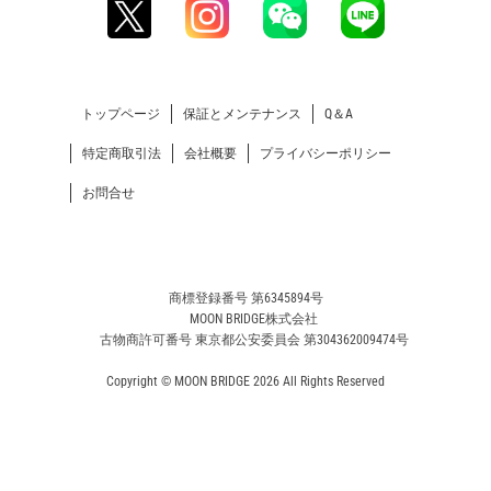
トップページ
保証とメンテナンス
Q＆A
特定商取引法
会社概要
プライバシーポリシー
お問合せ
商標登録番号 第6345894号
MOON BRIDGE株式会社
古物商許可番号 東京都公安委員会 第304362009474号
Copyright © MOON BRIDGE 2026 All Rights Reserved