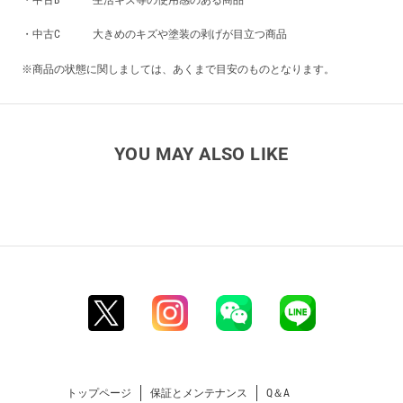
・中古B 生活キズ等の使用感のある商品
・中古C 大きめのキズや塗装の剥げが目立つ商品
※商品の状態に関しましては、あくまで目安のものとなります。
YOU MAY ALSO LIKE
トップページ
保証とメンテナンス
Q＆A