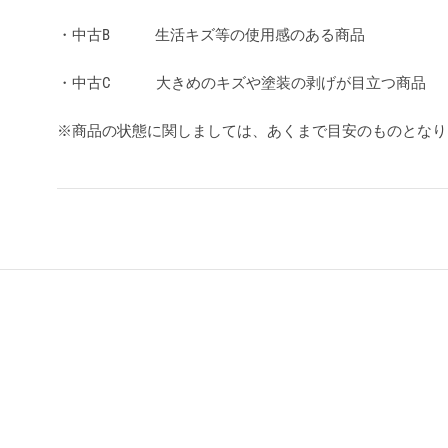
・中古B 生活キズ等の使用感のある商品
・中古C 大きめのキズや塗装の剥げが目立つ商品
※商品の状態に関しましては、あくまで目安のものとな