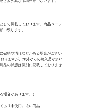
質感と多少異なる場合がございます。
として掲載しております。商品ページ
お願い致します。
に破損や汚れなどがある場合がござい
ておりますが、海外からの輸入品が多い
属品の状態は個別に記載しておりませ
る場合があります。）
てあり未使用に近い商品