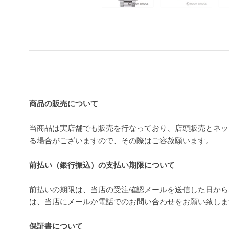
買い上げ前の注意事項
商品の販売について
当商品は実店舗でも販売を行なっており、店頭販売とネッ
る場合がございますので、その際はご容赦願います。
前払い（銀行振込）の支払い期限について
前払いの期限は、当店の受注確認メールを送信した日から
は、当店にメールか電話でのお問い合わせをお願い致し
保証書について