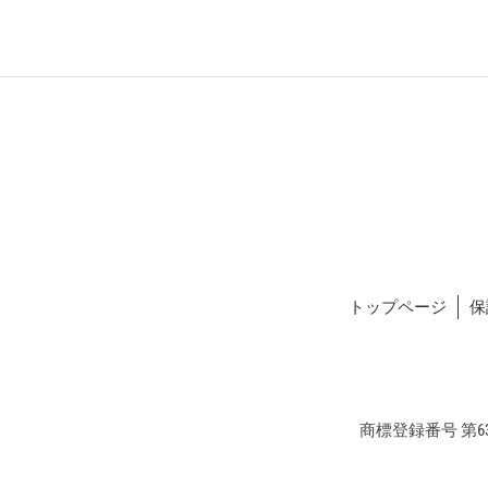
トップページ
保
商標登録番号 第634