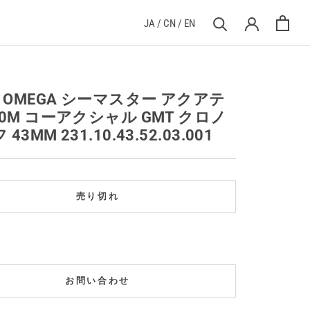
JA
/
CN
/
EN
] OMEGA シーマスター アクアテ
50M コーアクシャル GMT クロノ
43MM 231.10.43.52.03.001
売り切れ
お問い合わせ