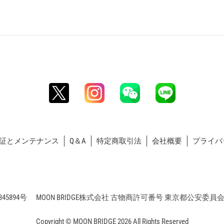
証とメンテナンス
Q＆A
特定商取引法
会社概要
プライバ
5894号 MOON BRIDGE株式会社 古物商許可番号 東京都公安委員会 第3
Copyright © MOON BRIDGE 2026 All Rights Reserved