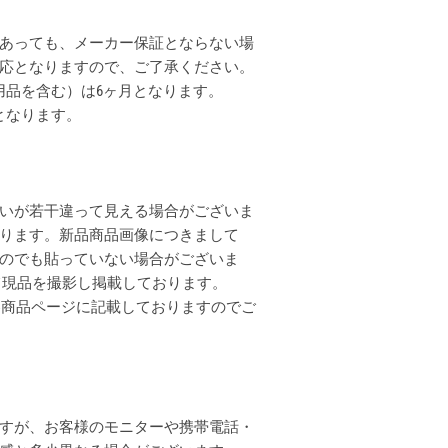
あっても、メーカー保証とならない場
応となりますので、ご了承ください。
用品を含む）は6ヶ月となります。
となります。
いが若干違って見える場合がございま
ります。新品商品画像につきまして
のでも貼っていない場合がございま
全て現品を撮影し掲載しております。
各商品ページに記載しておりますのでご
すが、お客様のモニターや携帯電話・