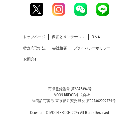
トップページ
保証とメンテナンス
Q＆A
特定商取引法
会社概要
プライバシーポリシー
お問合せ
商標登録番号 第6345894号
MOON BRIDGE株式会社
古物商許可番号 東京都公安委員会 第304362009474号
Copyright © MOON BRIDGE 2026 All Rights Reserved