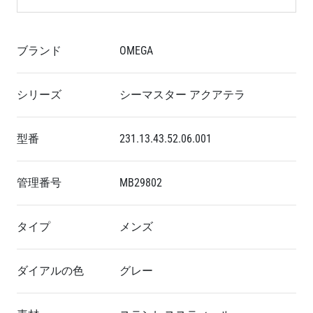
ブランド
OMEGA
シリーズ
シーマスター アクアテラ
型番
231.13.43.52.06.001
管理番号
MB29802
タイプ
メンズ
ダイアルの色
グレー