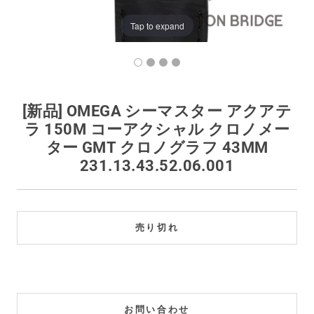
買取価格例一覧
Tap to expand
最新ニュース
ご利用ガイド
[新品] OMEGA シーマスター アクアテ
ラ 150M コーアクシャル クロノメー
保証とメンテナンス
ター GMT クロノグラフ 43MM
231.13.43.52.06.001
お問い合わせ
売り切れ
お問い合わせ