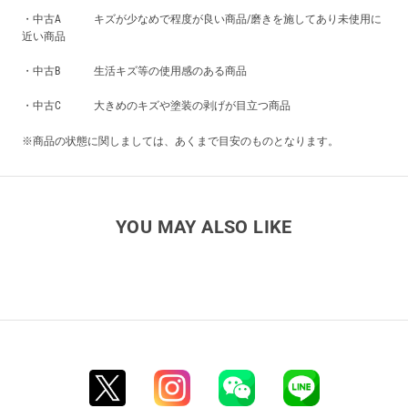
・中古A キズが少なめで程度が良い商品/磨きを施してあり未使用に
近い商品
・中古B 生活キズ等の使用感のある商品
・中古C 大きめのキズや塗装の剥げが目立つ商品
※商品の状態に関しましては、あくまで目安のものとなります。
YOU MAY ALSO LIKE