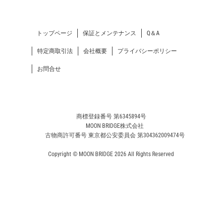
トップページ
保証とメンテナンス
Q＆A
特定商取引法
会社概要
プライバシーポリシー
お問合せ
商標登録番号 第6345894号
MOON BRIDGE株式会社
古物商許可番号 東京都公安委員会 第304362009474号
Copyright © MOON BRIDGE 2026 All Rights Reserved