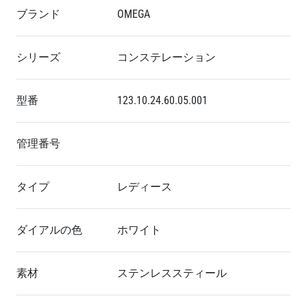
ブランド
OMEGA
シリーズ
コンステレーション
型番
123.10.24.60.05.0
01
管理番号
タイプ
レディース
ダイアルの色
ホワイト
素材
ステンレススティール