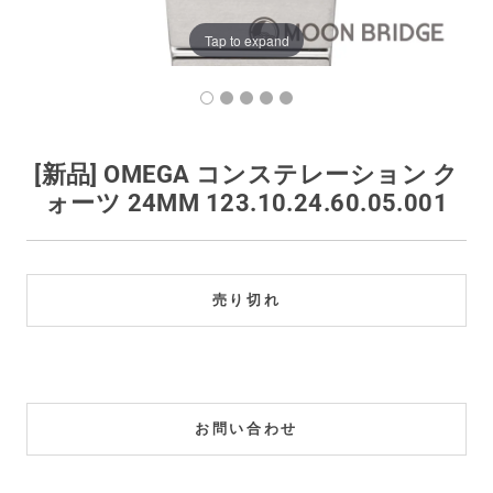
買取価格例一覧
Tap to expand
最新ニュース
ご利用ガイド
[新品] OMEGA コンステレーション ク
ォーツ 24MM 123.10.24.60.05.00 1
保証とメンテナンス
お問い合わせ
売り切れ
お問い合わせ