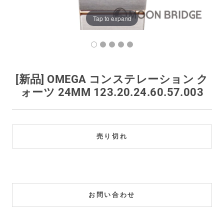
買取価格例一覧
Tap to expand
最新ニュース
ご利用ガイド
[新品] OMEGA コンステレーション ク
ォーツ 24MM 123.20.24.60.57.003
保証とメンテナンス
お問い合わせ
売り切れ
お問い合わせ