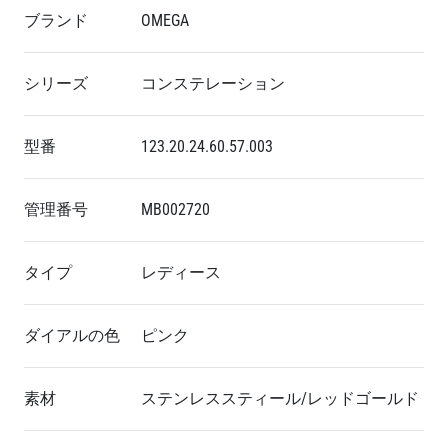
ブランド
OMEGA
シリーズ
コンステレーション
型番
123.20.24.60.57.003
管理番号
MB002720
タイプ
レディース
ダイアルの色
ピンク
素材
ステンレススティール/レッドゴールド