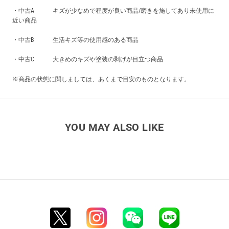
・中古A キズが少なめで程度が良い商品/磨きを施してあり未使用に
近い商品
・中古B 生活キズ等の使用感のある商品
・中古C 大きめのキズや塗装の剥げが目立つ商品
※商品の状態に関しましては、あくまで目安のものとなります。
YOU MAY ALSO LIKE