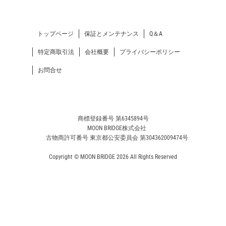
トップページ
保証とメンテナンス
Q＆A
特定商取引法
会社概要
プライバシーポリシー
お問合せ
商標登録番号 第6345894号
MOON BRIDGE株式会社
古物商許可番号 東京都公安委員会 第304362009474号
Copyright © MOON BRIDGE 2026 All Rights Reserved