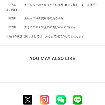
・中古A キズが少なめで程度が良い商品/磨きを施してあり未使用に
近い商品
・中古B 生活キズ等の使用感のある商品
・中古C 大きめのキズや塗装の剥げが目立つ商品
※商品の状態に関しましては、あくまで目安のものとなります。
YOU MAY ALSO LIKE