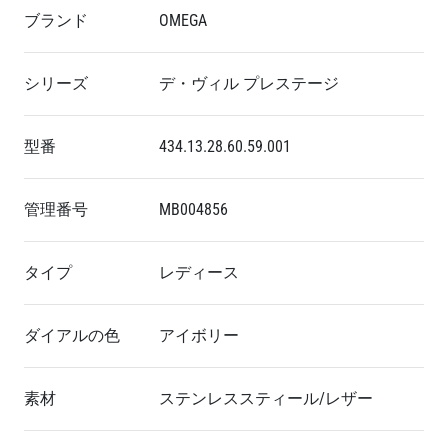
ブランド
OMEGA
シリーズ
デ・ヴィル プレステージ
型番
434.13.28.60.59.001
管理番号
MB004856
タイプ
レディース
ダイアルの色
アイボリー
素材
ステンレススティール/レザー