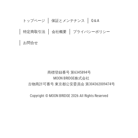
トップページ
保証とメンテナンス
Q＆A
特定商取引法
会社概要
プライバシーポリシー
お問合せ
商標登録番号 第6345894号
MOON BRIDGE株式会社
古物商許可番号 東京都公安委員会 第304362009474号
Copyright © MOON BRIDGE 2026 All Rights Reserved