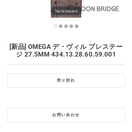
買取価格例一覧
Tap to expand
最新ニュース
ご利用ガイド
[新品] OMEGA デ・ヴィル プレステー
ジ 27.5MM 434.13.28.60.59.001
保証とメンテナンス
お問い合わせ
売り切れ
お問い合わせ