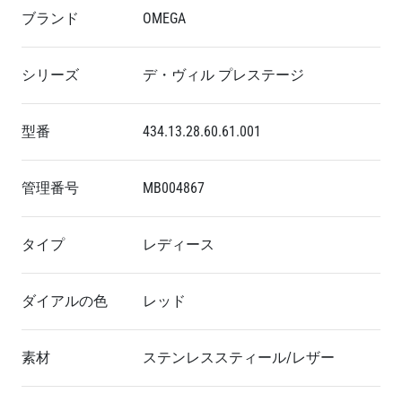
ブランド
OMEGA
シリーズ
デ・ヴィル プレステージ
型番
434.13.28.60.61.001
管理番号
MB004867
タイプ
レディース
ダイアルの色
レッド
素材
ステンレススティール/レザー