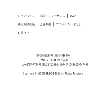
トップページ
保証とメンテナンス
Q＆A
特定商取引法
会社概要
プライバシーポリシー
お問合せ
商標登録番号 第6345894号
MOON BRIDGE株式会社
古物商許可番号 東京都公安委員会 第304362009474号
Copyright © MOON BRIDGE 2026 All Rights Reserved