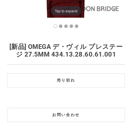
買取価格例一覧
Tap to expand
最新ニュース
ご利用ガイド
[新品] OMEGA デ・ヴィル プレステー
ジ 27.5MM 434.13.28.60.61.001
保証とメンテナンス
お問い合わせ
売り切れ
お問い合わせ