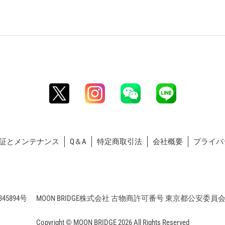
証とメンテナンス
Q＆A
特定商取引法
会社概要
プライバ
5894号 MOON BRIDGE株式会社 古物商許可番号 東京都公安委員会 第3
Copyright © MOON BRIDGE 2026 All Rights Reserved