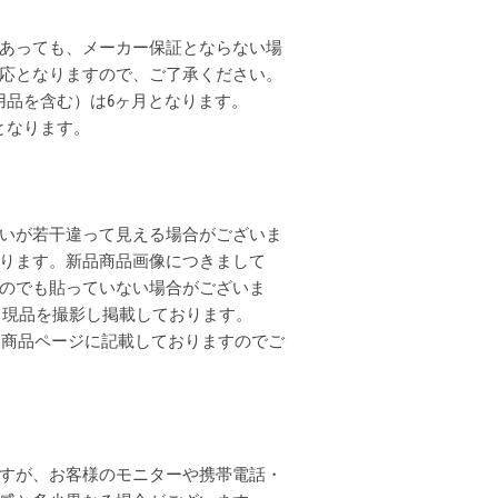
あっても、メーカー保証とならない場
応となりますので、ご了承ください。
用品を含む）は6ヶ月となります。
となります。
いが若干違って見える場合がございま
ります。新品商品画像につきまして
のでも貼っていない場合がございま
全て現品を撮影し掲載しております。
各商品ページに記載しておりますのでご
すが、お客様のモニターや携帯電話・