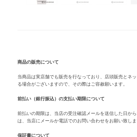
買い上げ前の注意事項
商品の販売について
当商品は実店舗でも販売を行なっており、店頭販売とネッ
る場合がございますので、その際はご容赦願います。
前払い（銀行振込）の支払い期限について
前払いの期限は、当店の受注確認メールを送信した日から
は、当店にメールか電話でのお問い合わせをお願い致し
保証書について