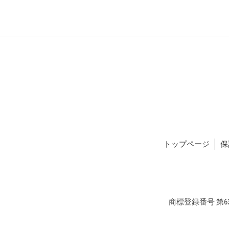
トップページ
保
商標登録番号 第634