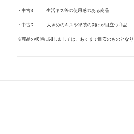
・中古B 生活キズ等の使用感のある商品
・中古C 大きめのキズや塗装の剥げが目立つ商品
※商品の状態に関しましては、あくまで目安のものとな