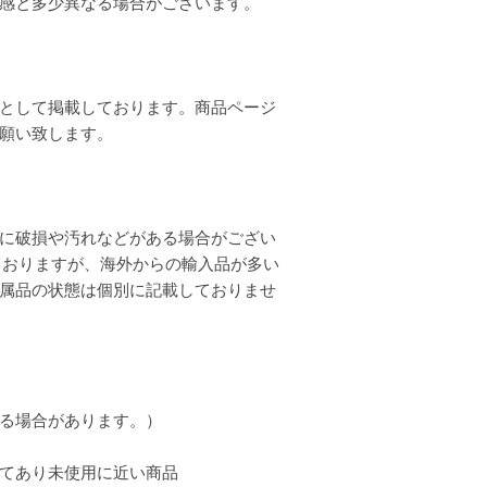
質感と多少異なる場合がございます。
として掲載しております。商品ページ
お願い致します。
に破損や汚れなどがある場合がござい
ておりますが、海外からの輸入品が多い
属品の状態は個別に記載しておりませ
る場合があります。）
てあり未使用に近い商品