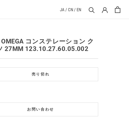
JA
/
CN
/
EN
] OMEGA コンステレーション ク
27MM 123.10.27.60.05.002
売り切れ
お問い合わせ