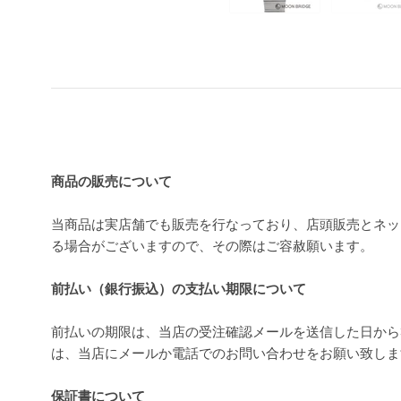
買い上げ前の注意事項
商品の販売について
当商品は実店舗でも販売を行なっており、店頭販売とネッ
る場合がございますので、その際はご容赦願います。
前払い（銀行振込）の支払い期限について
前払いの期限は、当店の受注確認メールを送信した日から
は、当店にメールか電話でのお問い合わせをお願い致し
保証書について