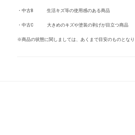
・中古B 生活キズ等の使用感のある商品
・中古C 大きめのキズや塗装の剥げが目立つ商品
※商品の状態に関しましては、あくまで目安のものとな