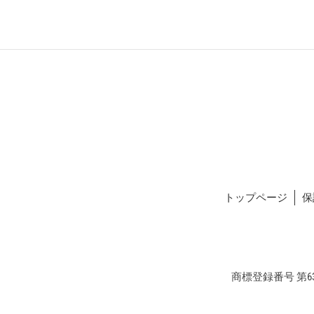
トップページ
保
商標登録番号 第634