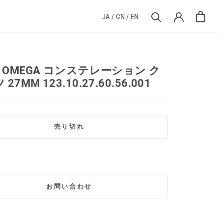
JA
/
CN
/
EN
] OMEGA コンステレーション ク
27MM 123.10.27.60.56.001
売り切れ
お問い合わせ