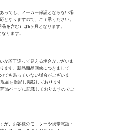
あっても、メーカー保証とならない場
応となりますので、ご了承ください。
用品を含む）は6ヶ月となります。
となります。
いが若干違って見える場合がございま
ります。新品商品画像につきまして
のでも貼っていない場合がございま
全て現品を撮影し掲載しております。
各商品ページに記載しておりますのでご
すが、お客様のモニターや携帯電話・