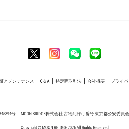
証とメンテナンス
Q＆A
特定商取引法
会社概要
プライバ
5894号 MOON BRIDGE株式会社 古物商許可番号 東京都公安委員会 第3
Copyright © MOON BRIDGE 2026 All Rights Reserved