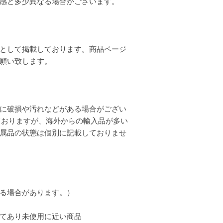
質感と多少異なる場合がございます。
として掲載しております。商品ページ
お願い致します。
に破損や汚れなどがある場合がござい
ておりますが、海外からの輸入品が多い
属品の状態は個別に記載しておりませ
る場合があります。）
てあり未使用に近い商品