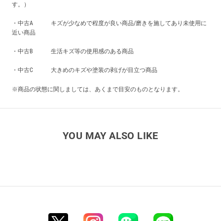
す。）
・中古A キズが少なめで程度が良い商品/磨きを施してあり未使用に
近い商品
・中古B 生活キズ等の使用感のある商品
・中古C 大きめのキズや塗装の剥げが目立つ商品
※商品の状態に関しましては、あくまで目安のものとなります。
YOU MAY ALSO LIKE