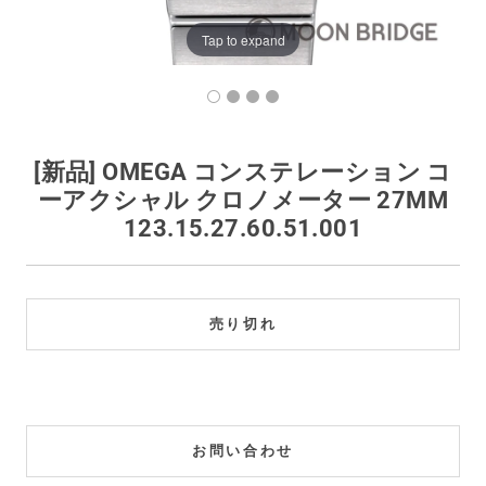
買取価格例一覧
Tap to expand
最新ニュース
ご利用ガイド
[新品] OMEGA コンステレーション コ
ーアクシャル クロノメーター 27MM
保証とメンテナンス
123.15.27.60.51.001
お問い合わせ
売り切れ
お問い合わせ