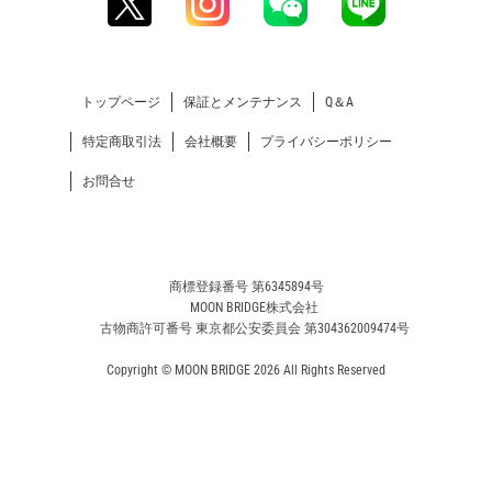
トップページ
保証とメンテナンス
Q＆A
特定商取引法
会社概要
プライバシーポリシー
お問合せ
商標登録番号 第6345894号
MOON BRIDGE株式会社
古物商許可番号 東京都公安委員会 第304362009474号
Copyright © MOON BRIDGE 2026 All Rights Reserved