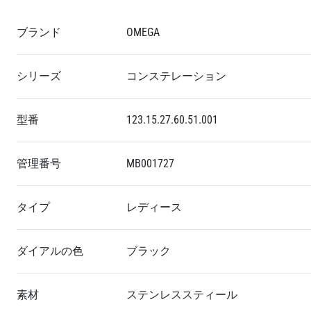
ブランド
OMEGA
シリーズ
コンステレーション
型番
123.15.27.60.51.001
管理番号
MB001727
タイプ
レディース
ダイアルの色
ブラック
素材
ステンレススティール