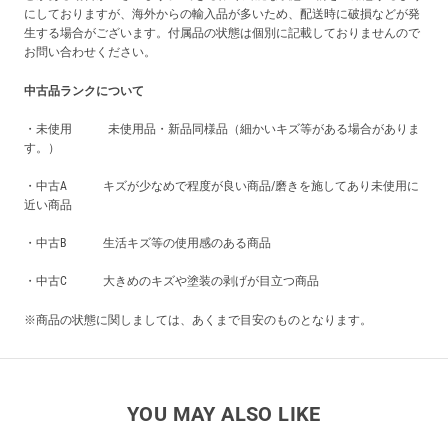
にしておりますが、海外からの輸入品が多いため、配送時に破損などが発
生する場合がございます。付属品の状態は個別に記載しておりませんので
お問い合わせください。
中古品ランクについて
・未使用 未使用品・新品同様品（細かいキズ等がある場合がありま
す。）
・中古A キズが少なめで程度が良い商品/磨きを施してあり未使用に
近い商品
・中古B 生活キズ等の使用感のある商品
・中古C 大きめのキズや塗装の剥げが目立つ商品
※商品の状態に関しましては、あくまで目安のものとなります。
YOU MAY ALSO LIKE