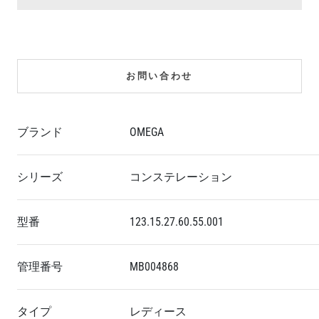
お問い合わせ
ブランド
OMEGA
シリーズ
コンステレーション
型番
123.15.27.60.55.001
管理番号
MB004868
タイプ
レディース