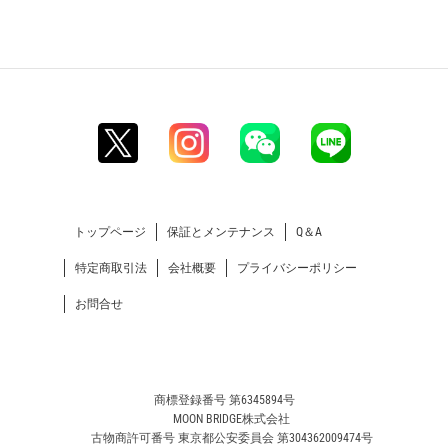
トップページ
保証とメンテナンス
Q＆A
特定商取引法
会社概要
プライバシーポリシー
お問合せ
商標登録番号 第6345894号
MOON BRIDGE株式会社
古物商許可番号 東京都公安委員会 第304362009474号