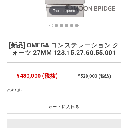
買取価格例一覧
Tap to expand
最新ニュース
ご利用ガイド
[新品] OMEGA コンステレーション ク
ォーツ 27MM 123.15.27.60.55.001
保証とメンテナンス
¥480,000 (税抜)
¥528,000 (税込)
お問い合わせ
在庫 1 点!!
カートに入れる