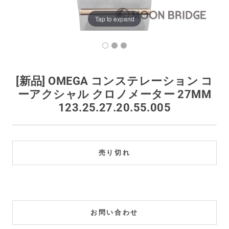
買取価格例一覧
Tap to expand
最新ニュース
ご利用ガイド
[新品] OMEGA コンステレーション コ
ーアクシャル クロノメーター 27MM
保証とメンテナンス
123.25.27.20.55.005
お問い合わせ
売り切れ
お問い合わせ