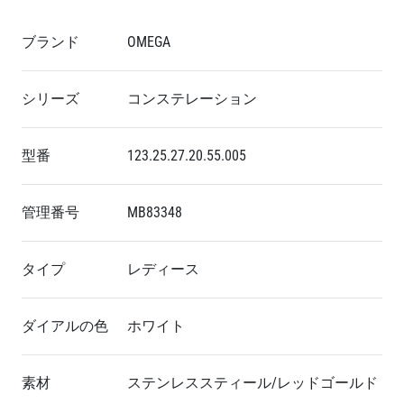
ブランド
OMEGA
シリーズ
コンステレーション
型番
123.25.27.20.55.005
管理番号
MB83348
タイプ
レディース
ダイアルの色
ホワイト
素材
ステンレススティール/レッドゴールド