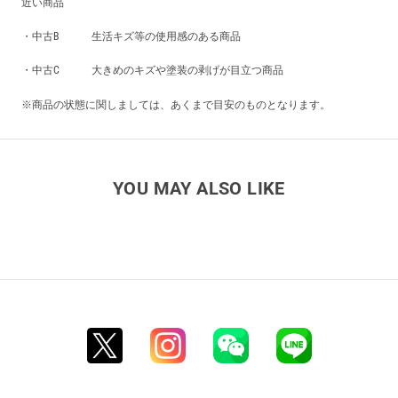
近い商品
・中古B 生活キズ等の使用感のある商品
・中古C 大きめのキズや塗装の剥げが目立つ商品
※商品の状態に関しましては、あくまで目安のものとなります。
YOU MAY ALSO LIKE