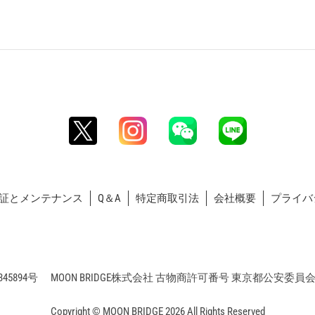
証とメンテナンス
Q＆A
特定商取引法
会社概要
プライバ
5894号 MOON BRIDGE株式会社 古物商許可番号 東京都公安委員会 第3
Copyright © MOON BRIDGE 2026 All Rights Reserved