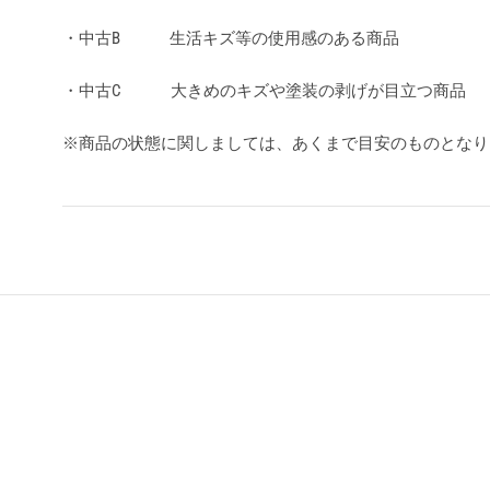
・中古B 生活キズ等の使用感のある商品
・中古C 大きめのキズや塗装の剥げが目立つ商品
※商品の状態に関しましては、あくまで目安のものとな