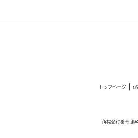
トップページ
保
商標登録番号 第634