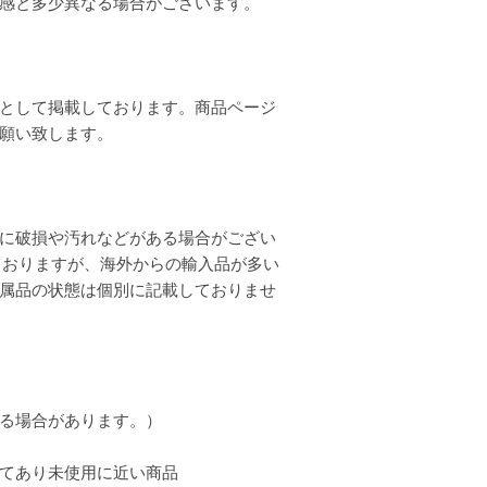
質感と多少異なる場合がございます。
として掲載しております。商品ページ
お願い致します。
に破損や汚れなどがある場合がござい
ておりますが、海外からの輸入品が多い
属品の状態は個別に記載しておりませ
る場合があります。）
てあり未使用に近い商品