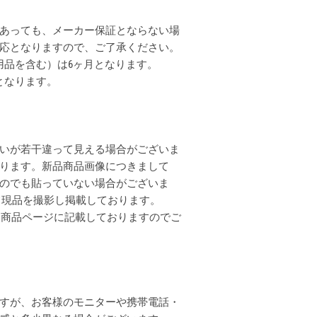
あっても、メーカー保証とならない場
応となりますので、ご了承ください。
用品を含む）は6ヶ月となります。
となります。
いが若干違って見える場合がございま
ります。新品商品画像につきまして
のでも貼っていない場合がございま
全て現品を撮影し掲載しております。
各商品ページに記載しておりますのでご
すが、お客様のモニターや携帯電話・