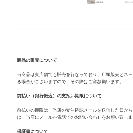
買い上げ前の注意事項
商品の販売について
当商品は実店舗でも販売を行なっており、店頭販売とネッ
る場合がございますので、その際はご容赦願います。
前払い（銀行振込）の支払い期限について
前払いの期限は、当店の受注確認メールを送信した日から
は、当店にメールか電話でのお問い合わせをお願い致し
保証書について